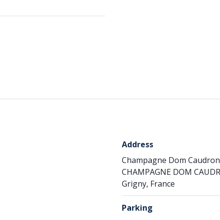
Address
Champagne Dom Caudron
CHAMPAGNE DOM CAUDRON,
Grigny, France
Parking