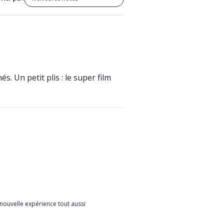
 Un petit plis : le super film
 nouvelle expérience tout aussi