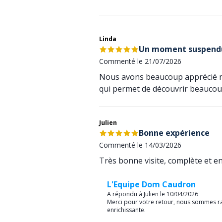
Linda
Un moment suspend
Commenté le 21/07/2026
Nous avons beaucoup apprécié notr
qui permet de découvrir beaucou
Julien
Bonne expérience
Commenté le 14/03/2026
Très bonne visite, complète et en
L'Equipe Dom Caudron
A répondu à Julien le 10/04/2026
Merci pour votre retour, nous sommes ravi
enrichissante.