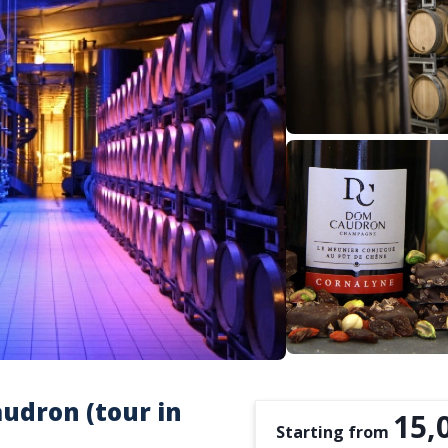
udron (tour in
15,
Starting from