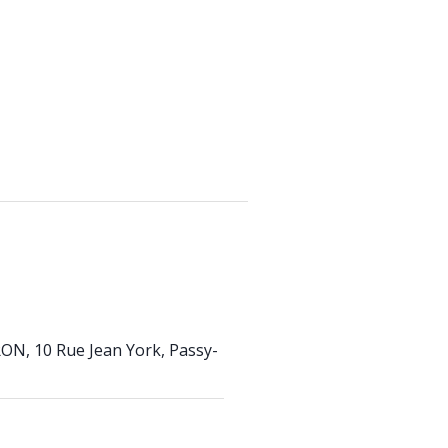
 10 Rue Jean York, Passy-