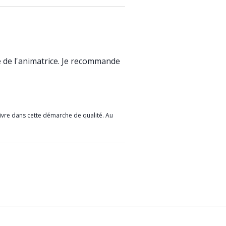
me de l'animatrice. Je recommande
vre dans cette démarche de qualité. Au