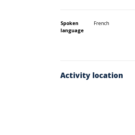
Spoken
French
language
Activity location