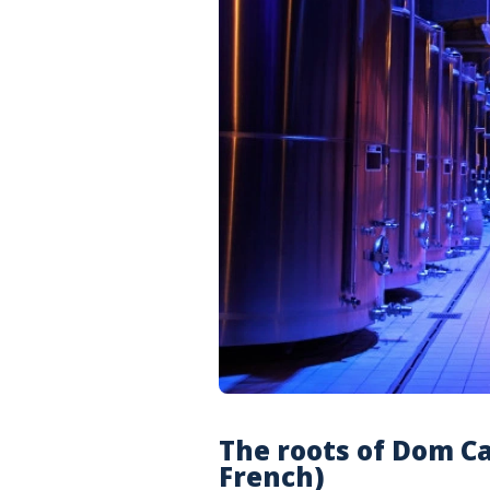
The roots of Dom Ca
French)