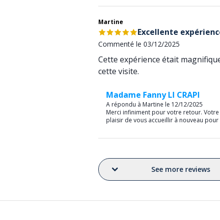
Martine
Excellente expérienc
Commenté le 03/12/2025
Cette expérience était magnifique
cette visite.
Madame Fanny LI CRAPI
A répondu à Martine le 12/12/2025
Merci infiniment pour votre retour. Vot
plaisir de vous accueillir à nouveau pour
See more reviews